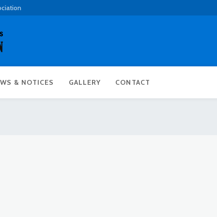
ociation
WS & NOTICES
GALLERY
CONTACT